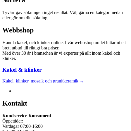
Sortera
Tyvärr gav sökningen inget resultat. Välj gärna en kategori nedan
eller gör om din sökning.
Webbshop
Handla kakel, och klinker online. I vår webbshop outlet hittar ni ett
brett utbud till riktigt bra priser.
Med över 30 år i branschen är vi experter på allt inom kakel och
klinker.
Kakel & klinker
Kakel, klinker, mosaik och granitkeramik →
Kontakt
Kundservice Konsument
Öppettider:
Vardagar 07:00-16:00