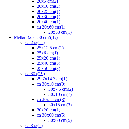
20x5 cm
(2)
20x10 cm
(2)
20x25 cm
(1)
20x30 cm
(1)
20x40 cm
(1)
ca 20x60 cm
(1)
20x58 cm
(1)
Mellan (25 - 50 cm)
(35)
ca 25x
(11)
25x12.5 cm
(1)
25x6 cm
(1)
25x20 cm
(1)
25x40 cm
(5)
25x50 cm
(3)
ca 30x
(19)
29.7x14.7 cm
(1)
ca 30x10 cm
(9)
30x7.5 cm
(2)
30x10 cm
(7)
ca 30x15 cm
(3)
30x15 cm
(3)
30x20 cm
(1)
ca 30x60 cm
(5)
30x60 cm
(5)
ca 35x
(1)