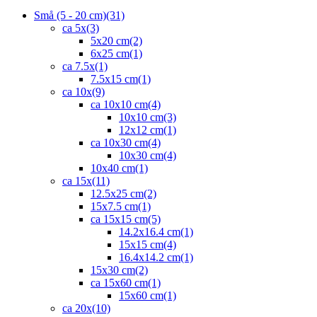
Små (5 - 20 cm)
(31)
ca 5x
(3)
5x20 cm
(2)
6x25 cm
(1)
ca 7.5x
(1)
7.5x15 cm
(1)
ca 10x
(9)
ca 10x10 cm
(4)
10x10 cm
(3)
12x12 cm
(1)
ca 10x30 cm
(4)
10x30 cm
(4)
10x40 cm
(1)
ca 15x
(11)
12.5x25 cm
(2)
15x7.5 cm
(1)
ca 15x15 cm
(5)
14.2x16.4 cm
(1)
15x15 cm
(4)
16.4x14.2 cm
(1)
15x30 cm
(2)
ca 15x60 cm
(1)
15x60 cm
(1)
ca 20x
(10)