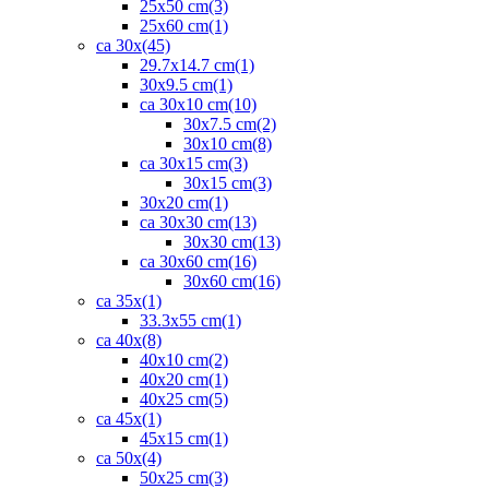
25x50 cm
(3)
25x60 cm
(1)
ca 30x
(45)
29.7x14.7 cm
(1)
30x9.5 cm
(1)
ca 30x10 cm
(10)
30x7.5 cm
(2)
30x10 cm
(8)
ca 30x15 cm
(3)
30x15 cm
(3)
30x20 cm
(1)
ca 30x30 cm
(13)
30x30 cm
(13)
ca 30x60 cm
(16)
30x60 cm
(16)
ca 35x
(1)
33.3x55 cm
(1)
ca 40x
(8)
40x10 cm
(2)
40x20 cm
(1)
40x25 cm
(5)
ca 45x
(1)
45x15 cm
(1)
ca 50x
(4)
50x25 cm
(3)