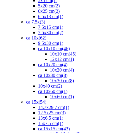
5x5 cm
(1)
5x20 cm
(2)
6x25 cm
(2)
6.5x13 cm
(1)
ca 7.5x
(3)
7.5x15 cm
(1)
7.5x30 cm
(2)
ca 10x
(62)
9.5x30 cm
(1)
ca 10x10 cm
(46)
10x10 cm
(45)
12x12 cm
(1)
ca 10x20 cm
(4)
10x20 cm
(4)
ca 10x30 cm
(8)
10x30 cm
(8)
10x40 cm
(2)
ca 10x60 cm
(1)
10x60 cm
(1)
ca 15x
(54)
14.7x29.7 cm
(1)
12.5x25 cm
(3)
13x6.5 cm
(1)
15x7.5 cm
(1)
ca 15x15 cm
(43)