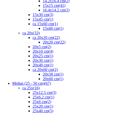
14.2x16.4 cm
(2)
15x15 cm
(41)
16.4x14.2 cm
(2)
15x30 cm
(3)
15x45 cm
(1)
ca 15x60 cm
(1)
15x60 cm
(1)
ca 20x
(33)
ca 20x20 cm
(22)
20x20 cm
(22)
20x5 cm
(2)
20x10 cm
(4)
20x25 cm
(1)
20x30 cm
(1)
20x40 cm
(1)
ca 20x60 cm
(2)
20x58 cm
(1)
20x60 cm
(1)
Mellan (25 - 50 cm)
(67)
ca 25x
(16)
25x12.5 cm
(3)
25x6.2 cm
(1)
25x6 cm
(2)
25x20 cm
(1)
25x40 cm
(5)