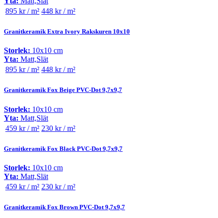
Yta:
Matt,Slät
895 kr / m²
448 kr / m²
Granitkeramik Extra Ivory Rakskuren 10x10
Storlek:
10x10 cm
Yta:
Matt,Slät
895 kr / m²
448 kr / m²
Granitkeramik Fox Beige PVC-Dot 9,7x9,7
Storlek:
10x10 cm
Yta:
Matt,Slät
459 kr / m²
230 kr / m²
Granitkeramik Fox Black PVC-Dot 9,7x9,7
Storlek:
10x10 cm
Yta:
Matt,Slät
459 kr / m²
230 kr / m²
Granitkeramik Fox Brown PVC-Dot 9,7x9,7