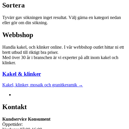
Sortera
Tyvärr gav sökningen inget resultat. Välj gärna en kategori nedan
eller gör om din sökning.
Webbshop
Handla kakel, och klinker online. I vår webbshop outlet hittar ni ett
brett utbud till riktigt bra priser.
Med över 30 år i branschen är vi experter på allt inom kakel och
klinker.
Kakel & klinker
Kakel, klinker, mosaik och granitkeramik →
Kontakt
Kundservice Konsument
Öppettider: