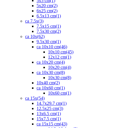
5x5 cm
(1)
5x20 cm
(2)
6x25 cm
(2)
6.5x13 cm
(1)
ca 7.5x
(3)
7.5x15 cm
(1)
7.5x30 cm
(2)
ca 10x
(62)
9.5x30 cm
(1)
ca 10x10 cm
(46)
10x10 cm
(45)
12x12 cm
(1)
ca 10x20 cm
(4)
10x20 cm
(4)
ca 10x30 cm
(8)
10x30 cm
(8)
10x40 cm
(2)
ca 10x60 cm
(1)
10x60 cm
(1)
ca 15x
(54)
14.7x29.7 cm
(1)
12.5x25 cm
(3)
13x6.5 cm
(1)
15x7.5 cm
(1)
ca 15x15 cm
(43)