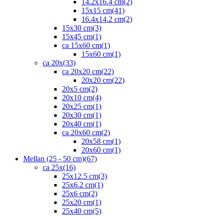
14.2x16.4 cm
(2)
15x15 cm
(41)
16.4x14.2 cm
(2)
15x30 cm
(3)
15x45 cm
(1)
ca 15x60 cm
(1)
15x60 cm
(1)
ca 20x
(33)
ca 20x20 cm
(22)
20x20 cm
(22)
20x5 cm
(2)
20x10 cm
(4)
20x25 cm
(1)
20x30 cm
(1)
20x40 cm
(1)
ca 20x60 cm
(2)
20x58 cm
(1)
20x60 cm
(1)
Mellan (25 - 50 cm)
(67)
ca 25x
(16)
25x12.5 cm
(3)
25x6.2 cm
(1)
25x6 cm
(2)
25x20 cm
(1)
25x40 cm
(5)