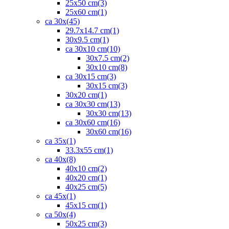
25x50 cm
(3)
25x60 cm
(1)
ca 30x
(45)
29.7x14.7 cm
(1)
30x9.5 cm
(1)
ca 30x10 cm
(10)
30x7.5 cm
(2)
30x10 cm
(8)
ca 30x15 cm
(3)
30x15 cm
(3)
30x20 cm
(1)
ca 30x30 cm
(13)
30x30 cm
(13)
ca 30x60 cm
(16)
30x60 cm
(16)
ca 35x
(1)
33.3x55 cm
(1)
ca 40x
(8)
40x10 cm
(2)
40x20 cm
(1)
40x25 cm
(5)
ca 45x
(1)
45x15 cm
(1)
ca 50x
(4)
50x25 cm
(3)