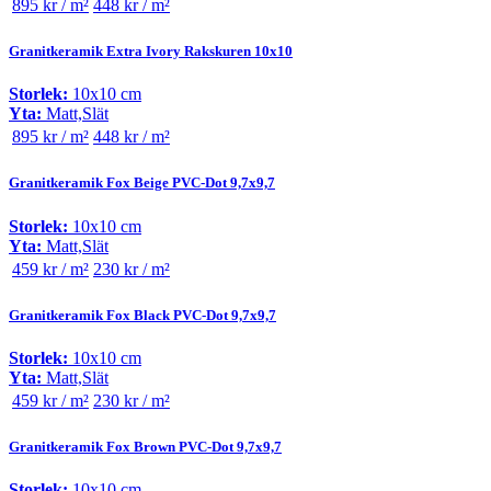
895 kr / m²
448 kr / m²
Granitkeramik Extra Ivory Rakskuren 10x10
Storlek:
10x10 cm
Yta:
Matt,Slät
895 kr / m²
448 kr / m²
Granitkeramik Fox Beige PVC-Dot 9,7x9,7
Storlek:
10x10 cm
Yta:
Matt,Slät
459 kr / m²
230 kr / m²
Granitkeramik Fox Black PVC-Dot 9,7x9,7
Storlek:
10x10 cm
Yta:
Matt,Slät
459 kr / m²
230 kr / m²
Granitkeramik Fox Brown PVC-Dot 9,7x9,7
Storlek:
10x10 cm