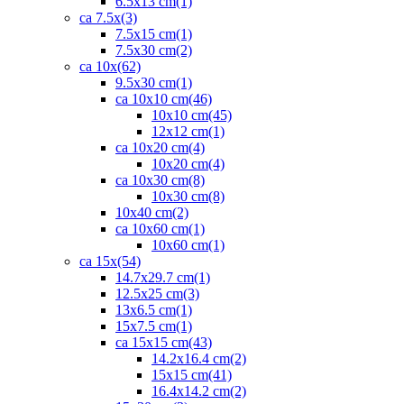
6.5x13 cm
(1)
ca 7.5x
(3)
7.5x15 cm
(1)
7.5x30 cm
(2)
ca 10x
(62)
9.5x30 cm
(1)
ca 10x10 cm
(46)
10x10 cm
(45)
12x12 cm
(1)
ca 10x20 cm
(4)
10x20 cm
(4)
ca 10x30 cm
(8)
10x30 cm
(8)
10x40 cm
(2)
ca 10x60 cm
(1)
10x60 cm
(1)
ca 15x
(54)
14.7x29.7 cm
(1)
12.5x25 cm
(3)
13x6.5 cm
(1)
15x7.5 cm
(1)
ca 15x15 cm
(43)
14.2x16.4 cm
(2)
15x15 cm
(41)
16.4x14.2 cm
(2)