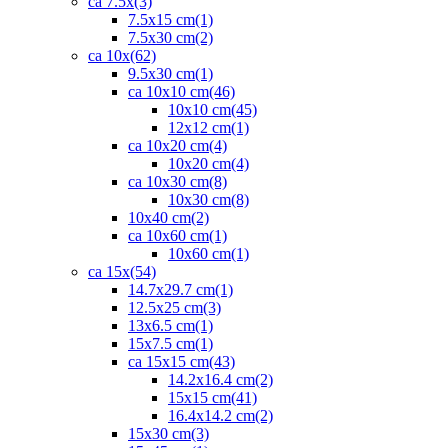
ca 7.5x
(3)
7.5x15 cm
(1)
7.5x30 cm
(2)
ca 10x
(62)
9.5x30 cm
(1)
ca 10x10 cm
(46)
10x10 cm
(45)
12x12 cm
(1)
ca 10x20 cm
(4)
10x20 cm
(4)
ca 10x30 cm
(8)
10x30 cm
(8)
10x40 cm
(2)
ca 10x60 cm
(1)
10x60 cm
(1)
ca 15x
(54)
14.7x29.7 cm
(1)
12.5x25 cm
(3)
13x6.5 cm
(1)
15x7.5 cm
(1)
ca 15x15 cm
(43)
14.2x16.4 cm
(2)
15x15 cm
(41)
16.4x14.2 cm
(2)
15x30 cm
(3)