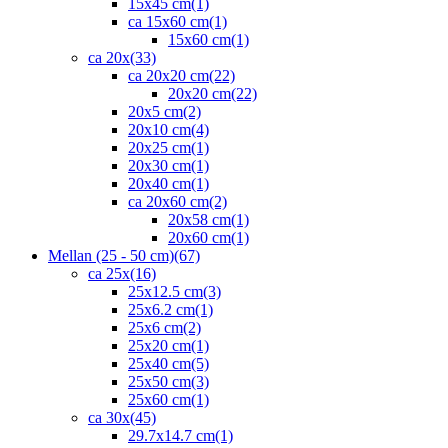
15x45 cm
(1)
ca 15x60 cm
(1)
15x60 cm
(1)
ca 20x
(33)
ca 20x20 cm
(22)
20x20 cm
(22)
20x5 cm
(2)
20x10 cm
(4)
20x25 cm
(1)
20x30 cm
(1)
20x40 cm
(1)
ca 20x60 cm
(2)
20x58 cm
(1)
20x60 cm
(1)
Mellan (25 - 50 cm)
(67)
ca 25x
(16)
25x12.5 cm
(3)
25x6.2 cm
(1)
25x6 cm
(2)
25x20 cm
(1)
25x40 cm
(5)
25x50 cm
(3)
25x60 cm
(1)
ca 30x
(45)
29.7x14.7 cm
(1)