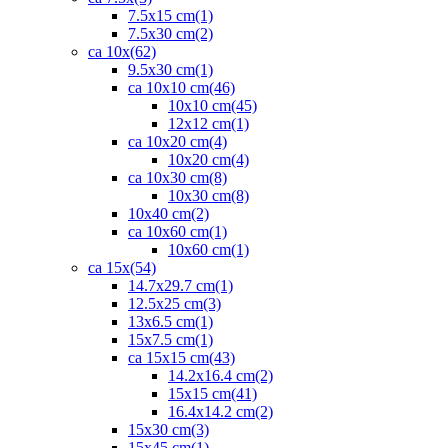
7.5x15 cm
(1)
7.5x30 cm
(2)
ca 10x
(62)
9.5x30 cm
(1)
ca 10x10 cm
(46)
10x10 cm
(45)
12x12 cm
(1)
ca 10x20 cm
(4)
10x20 cm
(4)
ca 10x30 cm
(8)
10x30 cm
(8)
10x40 cm
(2)
ca 10x60 cm
(1)
10x60 cm
(1)
ca 15x
(54)
14.7x29.7 cm
(1)
12.5x25 cm
(3)
13x6.5 cm
(1)
15x7.5 cm
(1)
ca 15x15 cm
(43)
14.2x16.4 cm
(2)
15x15 cm
(41)
16.4x14.2 cm
(2)
15x30 cm
(3)
15x45 cm
(1)