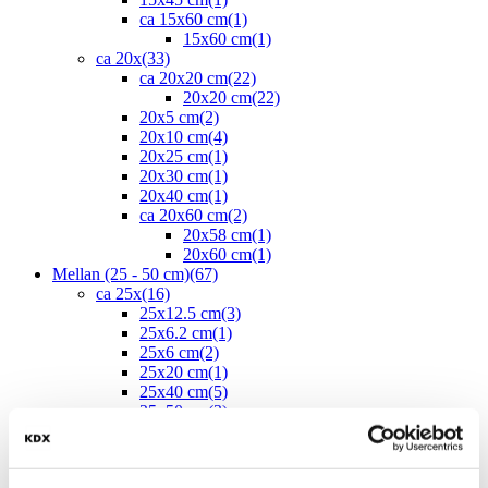
ca 15x60 cm
(1)
15x60 cm
(1)
ca 20x
(33)
ca 20x20 cm
(22)
20x20 cm
(22)
20x5 cm
(2)
20x10 cm
(4)
20x25 cm
(1)
20x30 cm
(1)
20x40 cm
(1)
ca 20x60 cm
(2)
20x58 cm
(1)
20x60 cm
(1)
Mellan (25 - 50 cm)
(67)
ca 25x
(16)
25x12.5 cm
(3)
25x6.2 cm
(1)
25x6 cm
(2)
25x20 cm
(1)
25x40 cm
(5)
25x50 cm
(3)
25x60 cm
(1)
ca 30x
(45)
29.7x14.7 cm
(1)