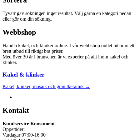
Sortera
Tyvärr gav sökningen inget resultat. Välj gärna en kategori nedan
eller gör om din sökning.
Webbshop
Handla kakel, och klinker online. I vår webbshop outlet hittar ni ett
brett utbud till riktigt bra priser.
Med över 30 år i branschen är vi experter på allt inom kakel och
klinker.
Kakel & klinker
Kakel, klinker, mosaik och granitkeramik →
Kontakt
Kundservice Konsument
Öppettider:
Vardagar 07:00-16:00