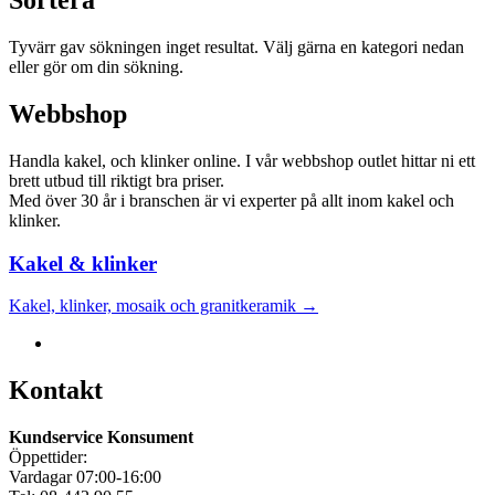
Sortera
Tyvärr gav sökningen inget resultat. Välj gärna en kategori nedan
eller gör om din sökning.
Webbshop
Handla kakel, och klinker online. I vår webbshop outlet hittar ni ett
brett utbud till riktigt bra priser.
Med över 30 år i branschen är vi experter på allt inom kakel och
klinker.
Kakel & klinker
Kakel, klinker, mosaik och granitkeramik →
Kontakt
Kundservice Konsument
Öppettider:
Vardagar 07:00-16:00