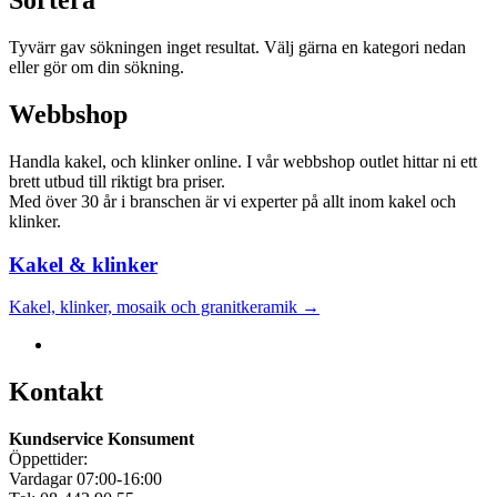
Sortera
Tyvärr gav sökningen inget resultat. Välj gärna en kategori nedan
eller gör om din sökning.
Webbshop
Handla kakel, och klinker online. I vår webbshop outlet hittar ni ett
brett utbud till riktigt bra priser.
Med över 30 år i branschen är vi experter på allt inom kakel och
klinker.
Kakel & klinker
Kakel, klinker, mosaik och granitkeramik →
Kontakt
Kundservice Konsument
Öppettider:
Vardagar 07:00-16:00