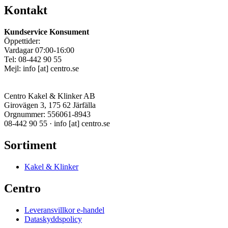
Kontakt
Kundservice Konsument
Öppettider:
Vardagar 07:00-16:00
Tel: 08-442 90 55
Mejl:
info
[at]
centro.se
Centro Kakel & Klinker AB
Girovägen 3, 175 62 Järfälla
Orgnummer: 556061-8943
08-442 90 55 ·
info
[at]
centro.se
Sortiment
Kakel & Klinker
Centro
Leveransvillkor e-handel
Dataskyddspolicy