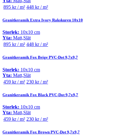
Yta:
Matt,Slät
895 kr / m²
448 kr / m²
Granitkeramik Extra Ivory Rakskuren 10x10
Storlek:
10x10 cm
Yta:
Matt,Slät
895 kr / m²
448 kr / m²
Granitkeramik Fox Beige PVC-Dot 9,7x9,7
Storlek:
10x10 cm
Yta:
Matt,Slät
459 kr / m²
230 kr / m²
Granitkeramik Fox Black PVC-Dot 9,7x9,7
Storlek:
10x10 cm
Yta:
Matt,Slät
459 kr / m²
230 kr / m²
Granitkeramik Fox Brown PVC-Dot 9,7x9,7