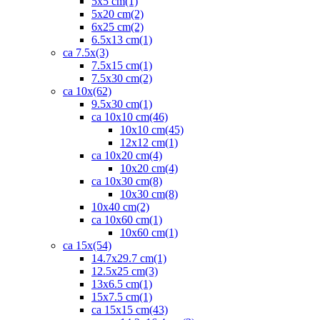
5x5 cm
(1)
5x20 cm
(2)
6x25 cm
(2)
6.5x13 cm
(1)
ca 7.5x
(3)
7.5x15 cm
(1)
7.5x30 cm
(2)
ca 10x
(62)
9.5x30 cm
(1)
ca 10x10 cm
(46)
10x10 cm
(45)
12x12 cm
(1)
ca 10x20 cm
(4)
10x20 cm
(4)
ca 10x30 cm
(8)
10x30 cm
(8)
10x40 cm
(2)
ca 10x60 cm
(1)
10x60 cm
(1)
ca 15x
(54)
14.7x29.7 cm
(1)
12.5x25 cm
(3)
13x6.5 cm
(1)
15x7.5 cm
(1)
ca 15x15 cm
(43)