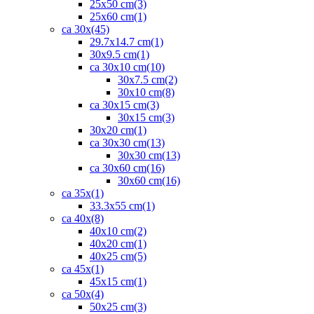
25x50 cm
(3)
25x60 cm
(1)
ca 30x
(45)
29.7x14.7 cm
(1)
30x9.5 cm
(1)
ca 30x10 cm
(10)
30x7.5 cm
(2)
30x10 cm
(8)
ca 30x15 cm
(3)
30x15 cm
(3)
30x20 cm
(1)
ca 30x30 cm
(13)
30x30 cm
(13)
ca 30x60 cm
(16)
30x60 cm
(16)
ca 35x
(1)
33.3x55 cm
(1)
ca 40x
(8)
40x10 cm
(2)
40x20 cm
(1)
40x25 cm
(5)
ca 45x
(1)
45x15 cm
(1)
ca 50x
(4)
50x25 cm
(3)