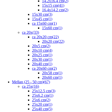
14.2x16.4 cm
(2)
15x15 cm
(41)
16.4x14.2 cm
(2)
15x30 cm
(3)
15x45 cm
(1)
ca 15x60 cm
(1)
15x60 cm
(1)
ca 20x
(33)
ca 20x20 cm
(22)
20x20 cm
(22)
20x5 cm
(2)
20x10 cm
(4)
20x25 cm
(1)
20x30 cm
(1)
20x40 cm
(1)
ca 20x60 cm
(2)
20x58 cm
(1)
20x60 cm
(1)
Mellan (25 - 50 cm)
(67)
ca 25x
(16)
25x12.5 cm
(3)
25x6.2 cm
(1)
25x6 cm
(2)
25x20 cm
(1)
25x40 cm
(5)