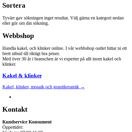
Sortera
Tyvärr gav sökningen inget resultat. Välj gärna en kategori nedan
eller gör om din sökning.
Webbshop
Handla kakel, och klinker online. I vår webbshop outlet hittar ni ett
brett utbud till riktigt bra priser.
Med över 30 år i branschen är vi experter på allt inom kakel och
klinker.
Kakel & klinker
Kakel, klinker, mosaik och granitkeramik →
Kontakt
Kundservice Konsument
Öppettider: