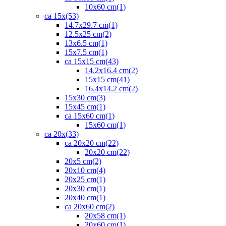
10x60 cm
(1)
ca 15x
(53)
14.7x29.7 cm
(1)
12.5x25 cm
(2)
13x6.5 cm
(1)
15x7.5 cm
(1)
ca 15x15 cm
(43)
14.2x16.4 cm
(2)
15x15 cm
(41)
16.4x14.2 cm
(2)
15x30 cm
(3)
15x45 cm
(1)
ca 15x60 cm
(1)
15x60 cm
(1)
ca 20x
(33)
ca 20x20 cm
(22)
20x20 cm
(22)
20x5 cm
(2)
20x10 cm
(4)
20x25 cm
(1)
20x30 cm
(1)
20x40 cm
(1)
ca 20x60 cm
(2)
20x58 cm
(1)
20x60 cm
(1)