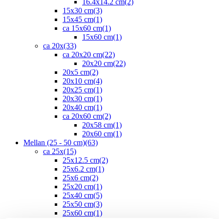
16.4x14.2 cm
(2)
15x30 cm
(3)
15x45 cm
(1)
ca 15x60 cm
(1)
15x60 cm
(1)
ca 20x
(33)
ca 20x20 cm
(22)
20x20 cm
(22)
20x5 cm
(2)
20x10 cm
(4)
20x25 cm
(1)
20x30 cm
(1)
20x40 cm
(1)
ca 20x60 cm
(2)
20x58 cm
(1)
20x60 cm
(1)
Mellan (25 - 50 cm)
(63)
ca 25x
(15)
25x12.5 cm
(2)
25x6.2 cm
(1)
25x6 cm
(2)
25x20 cm
(1)
25x40 cm
(5)
25x50 cm
(3)
25x60 cm
(1)