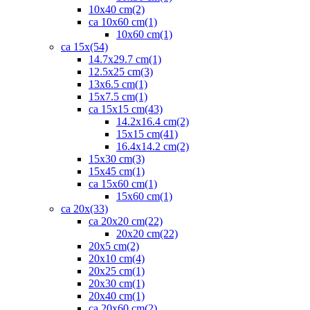
10x40 cm
(2)
ca 10x60 cm
(1)
10x60 cm
(1)
ca 15x
(54)
14.7x29.7 cm
(1)
12.5x25 cm
(3)
13x6.5 cm
(1)
15x7.5 cm
(1)
ca 15x15 cm
(43)
14.2x16.4 cm
(2)
15x15 cm
(41)
16.4x14.2 cm
(2)
15x30 cm
(3)
15x45 cm
(1)
ca 15x60 cm
(1)
15x60 cm
(1)
ca 20x
(33)
ca 20x20 cm
(22)
20x20 cm
(22)
20x5 cm
(2)
20x10 cm
(4)
20x25 cm
(1)
20x30 cm
(1)
20x40 cm
(1)
ca 20x60 cm
(2)