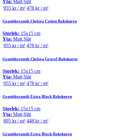
Yta:
Matt,Slät
955 kr / m²
478 kr / m²
Granitkeramik Chelsea Cotton Rakskuren
Storlek:
15x15 cm
Yta:
Matt,Slät
955 kr / m²
478 kr / m²
Granitkeramik Chelsea Gravel Rakskuren
Storlek:
15x15 cm
Yta:
Matt,Slät
955 kr / m²
478 kr / m²
Granitkeramik Extra Black Rakskuren
Storlek:
15x15 cm
Yta:
Matt,Slät
895 kr / m²
448 kr / m²
Granitkeramik Extra Black Rakskuren