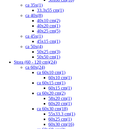
ca 35x
(1)
33.3x55 cm
(1)
ca 40x
(8)
40x10 cm
(2)
40x20 cm
(1)
40x25 cm
(5)
ca 45x
(1)
45x15 cm
(1)
ca 50x
(4)
50x25 cm
(3)
50x50 cm
(1)
Stora (60 - 120 cm)
(24)
ca 60x
(24)
ca 60x10 cm
(1)
60x10 cm
(1)
ca 60x15 cm
(1)
60x15 cm
(1)
ca 60x20 cm
(2)
58x20 cm
(1)
60x20 cm
(1)
ca 60x30 cm
(18)
55x33.3 cm
(1)
60x25 cm
(1)
60x30 cm
(16)