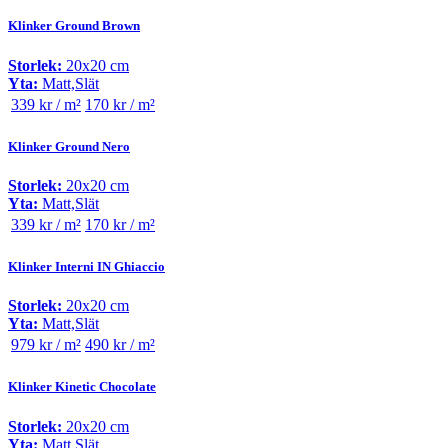
Klinker Ground Brown
Storlek:
20x20 cm
Yta:
Matt,Slät
339 kr / m²
170 kr / m²
Klinker Ground Nero
Storlek:
20x20 cm
Yta:
Matt,Slät
339 kr / m²
170 kr / m²
Klinker Interni IN Ghiaccio
Storlek:
20x20 cm
Yta:
Matt,Slät
979 kr / m²
490 kr / m²
Klinker Kinetic Chocolate
Storlek:
20x20 cm
Yta:
Matt,Slät