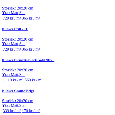
Storlek:
20x20 cm
Yta:
Matt,Slät
729 kr / m²
365 kr / m²
Klinker Drill 20T
Storlek:
20x20 cm
Yta:
Matt,Slät
729 kr / m²
365 kr / m²
Klinker Elements Black Gold 20x20
Storlek:
20x20 cm
Yta:
Matt,Slät
1 119 kr / m²
560 kr / m²
Klinker Ground Beige
Storlek:
20x20 cm
Yta:
Matt,Slät
339 kr / m²
170 kr / m²