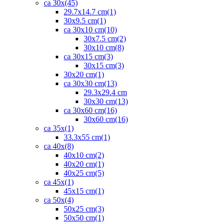
ca 30x
(45)
29.7x14.7 cm
(1)
30x9.5 cm
(1)
ca 30x10 cm
(10)
30x7.5 cm
(2)
30x10 cm
(8)
ca 30x15 cm
(3)
30x15 cm
(3)
30x20 cm
(1)
ca 30x30 cm
(13)
29.3x29.4 cm
30x30 cm
(13)
ca 30x60 cm
(16)
30x60 cm
(16)
ca 35x
(1)
33.3x55 cm
(1)
ca 40x
(8)
40x10 cm
(2)
40x20 cm
(1)
40x25 cm
(5)
ca 45x
(1)
45x15 cm
(1)
ca 50x
(4)
50x25 cm
(3)
50x50 cm
(1)