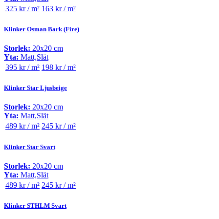
325 kr / m²
163 kr / m²
Klinker Osman Bark (Fire)
Storlek:
20x20 cm
Yta:
Matt,Slät
395 kr / m²
198 kr / m²
Klinker Star Ljusbeige
Storlek:
20x20 cm
Yta:
Matt,Slät
489 kr / m²
245 kr / m²
Klinker Star Svart
Storlek:
20x20 cm
Yta:
Matt,Slät
489 kr / m²
245 kr / m²
Klinker STHLM Svart