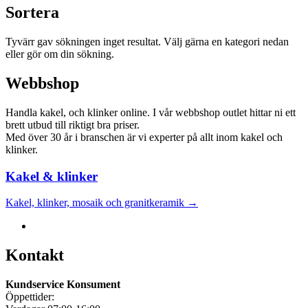
Sortera
Tyvärr gav sökningen inget resultat. Välj gärna en kategori nedan
eller gör om din sökning.
Webbshop
Handla kakel, och klinker online. I vår webbshop outlet hittar ni ett
brett utbud till riktigt bra priser.
Med över 30 år i branschen är vi experter på allt inom kakel och
klinker.
Kakel & klinker
Kakel, klinker, mosaik och granitkeramik →
Kontakt
Kundservice Konsument
Öppettider: