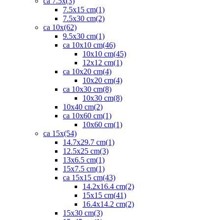
ca 7.5x
(3)
7.5x15 cm
(1)
7.5x30 cm
(2)
ca 10x
(62)
9.5x30 cm
(1)
ca 10x10 cm
(46)
10x10 cm
(45)
12x12 cm
(1)
ca 10x20 cm
(4)
10x20 cm
(4)
ca 10x30 cm
(8)
10x30 cm
(8)
10x40 cm
(2)
ca 10x60 cm
(1)
10x60 cm
(1)
ca 15x
(54)
14.7x29.7 cm
(1)
12.5x25 cm
(3)
13x6.5 cm
(1)
15x7.5 cm
(1)
ca 15x15 cm
(43)
14.2x16.4 cm
(2)
15x15 cm
(41)
16.4x14.2 cm
(2)
15x30 cm
(3)