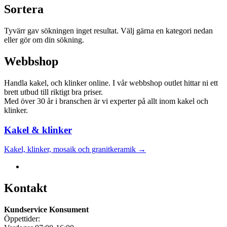
Sortera
Tyvärr gav sökningen inget resultat. Välj gärna en kategori nedan
eller gör om din sökning.
Webbshop
Handla kakel, och klinker online. I vår webbshop outlet hittar ni ett
brett utbud till riktigt bra priser.
Med över 30 år i branschen är vi experter på allt inom kakel och
klinker.
Kakel & klinker
Kakel, klinker, mosaik och granitkeramik →
Kontakt
Kundservice Konsument
Öppettider: