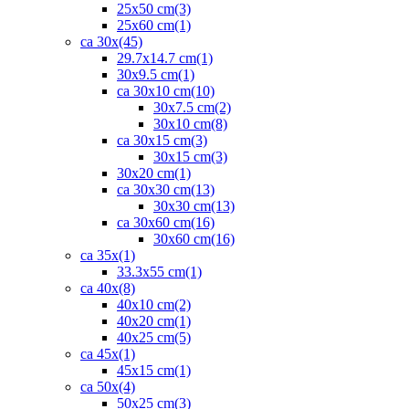
25x50 cm
(3)
25x60 cm
(1)
ca 30x
(45)
29.7x14.7 cm
(1)
30x9.5 cm
(1)
ca 30x10 cm
(10)
30x7.5 cm
(2)
30x10 cm
(8)
ca 30x15 cm
(3)
30x15 cm
(3)
30x20 cm
(1)
ca 30x30 cm
(13)
30x30 cm
(13)
ca 30x60 cm
(16)
30x60 cm
(16)
ca 35x
(1)
33.3x55 cm
(1)
ca 40x
(8)
40x10 cm
(2)
40x20 cm
(1)
40x25 cm
(5)
ca 45x
(1)
45x15 cm
(1)
ca 50x
(4)
50x25 cm
(3)