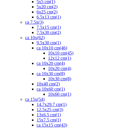
5x5 cm
(1)
5x20 cm
(2)
6x25 cm
(2)
6.5x13 cm
(1)
ca 7.5x
(3)
7.5x15 cm
(1)
7.5x30 cm
(2)
ca 10x
(62)
9.5x30 cm
(1)
ca 10x10 cm
(46)
10x10 cm
(45)
12x12 cm
(1)
ca 10x20 cm
(4)
10x20 cm
(4)
ca 10x30 cm
(8)
10x30 cm
(8)
10x40 cm
(2)
ca 10x60 cm
(1)
10x60 cm
(1)
ca 15x
(54)
14.7x29.7 cm
(1)
12.5x25 cm
(3)
13x6.5 cm
(1)
15x7.5 cm
(1)
ca 15x15 cm
(43)