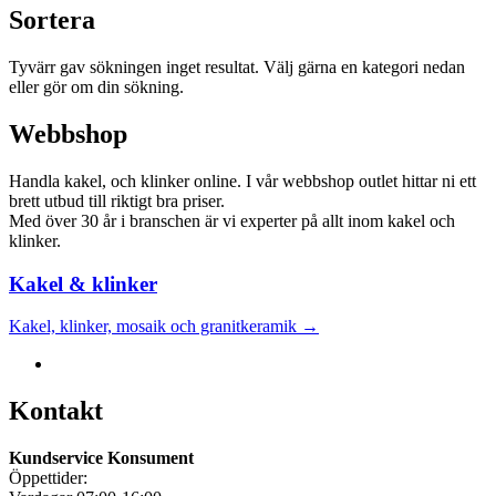
Sortera
Tyvärr gav sökningen inget resultat. Välj gärna en kategori nedan
eller gör om din sökning.
Webbshop
Handla kakel, och klinker online. I vår webbshop outlet hittar ni ett
brett utbud till riktigt bra priser.
Med över 30 år i branschen är vi experter på allt inom kakel och
klinker.
Kakel & klinker
Kakel, klinker, mosaik och granitkeramik →
Kontakt
Kundservice Konsument
Öppettider: