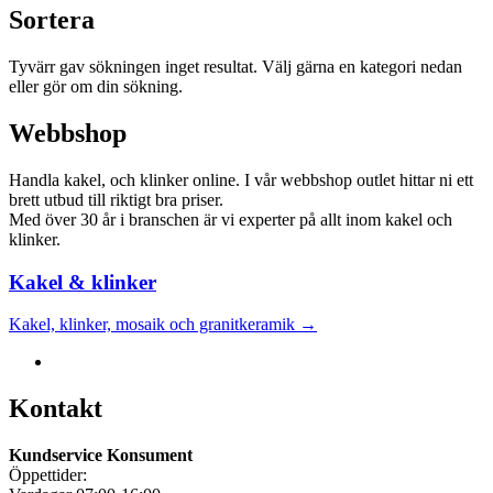
Sortera
Tyvärr gav sökningen inget resultat. Välj gärna en kategori nedan
eller gör om din sökning.
Webbshop
Handla kakel, och klinker online. I vår webbshop outlet hittar ni ett
brett utbud till riktigt bra priser.
Med över 30 år i branschen är vi experter på allt inom kakel och
klinker.
Kakel & klinker
Kakel, klinker, mosaik och granitkeramik →
Kontakt
Kundservice Konsument
Öppettider: