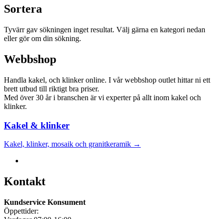
Sortera
Tyvärr gav sökningen inget resultat. Välj gärna en kategori nedan
eller gör om din sökning.
Webbshop
Handla kakel, och klinker online. I vår webbshop outlet hittar ni ett
brett utbud till riktigt bra priser.
Med över 30 år i branschen är vi experter på allt inom kakel och
klinker.
Kakel & klinker
Kakel, klinker, mosaik och granitkeramik →
Kontakt
Kundservice Konsument
Öppettider: