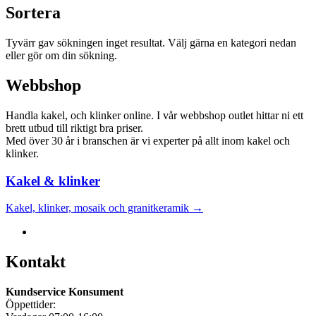
Sortera
Tyvärr gav sökningen inget resultat. Välj gärna en kategori nedan
eller gör om din sökning.
Webbshop
Handla kakel, och klinker online. I vår webbshop outlet hittar ni ett
brett utbud till riktigt bra priser.
Med över 30 år i branschen är vi experter på allt inom kakel och
klinker.
Kakel & klinker
Kakel, klinker, mosaik och granitkeramik →
Kontakt
Kundservice Konsument
Öppettider: