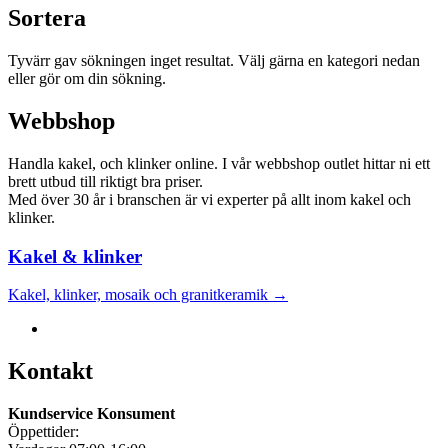
Sortera
Tyvärr gav sökningen inget resultat. Välj gärna en kategori nedan
eller gör om din sökning.
Webbshop
Handla kakel, och klinker online. I vår webbshop outlet hittar ni ett
brett utbud till riktigt bra priser.
Med över 30 år i branschen är vi experter på allt inom kakel och
klinker.
Kakel & klinker
Kakel, klinker, mosaik och granitkeramik →
Kontakt
Kundservice Konsument
Öppettider: