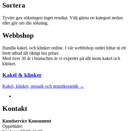
Sortera
Tyvärr gav sökningen inget resultat. Välj gärna en kategori nedan
eller gör om din sökning.
Webbshop
Handla kakel, och klinker online. I vår webbshop outlet hittar ni ett
brett utbud till riktigt bra priser.
Med över 30 år i branschen är vi experter på allt inom kakel och
klinker.
Kakel & klinker
Kakel, klinker, mosaik och granitkeramik →
Kontakt
Kundservice Konsument
Öppettider: