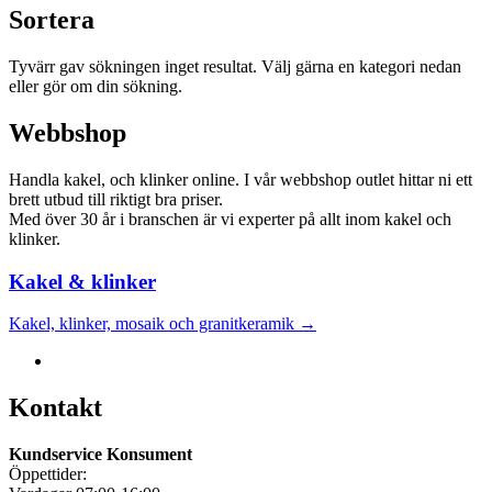
Sortera
Tyvärr gav sökningen inget resultat. Välj gärna en kategori nedan
eller gör om din sökning.
Webbshop
Handla kakel, och klinker online. I vår webbshop outlet hittar ni ett
brett utbud till riktigt bra priser.
Med över 30 år i branschen är vi experter på allt inom kakel och
klinker.
Kakel & klinker
Kakel, klinker, mosaik och granitkeramik →
Kontakt
Kundservice Konsument
Öppettider: