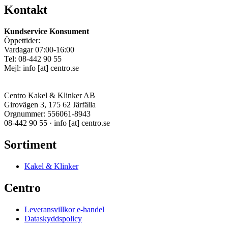
Kontakt
Kundservice Konsument
Öppettider:
Vardagar 07:00-16:00
Tel: 08-442 90 55
Mejl:
info
[at]
centro.se
Centro Kakel & Klinker AB
Girovägen 3, 175 62 Järfälla
Orgnummer: 556061-8943
08-442 90 55 ·
info
[at]
centro.se
Sortiment
Kakel & Klinker
Centro
Leveransvillkor e-handel
Dataskyddspolicy