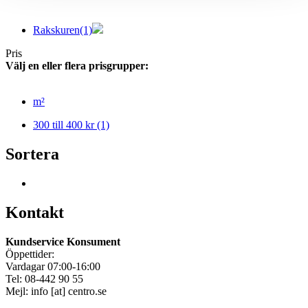
Rakskuren
(1)
Pris
Välj en eller flera prisgrupper:
m²
300 till 400 kr
(1)
Sortera
Kontakt
Kundservice Konsument
Öppettider:
Vardagar 07:00-16:00
Tel: 08-442 90 55
Mejl:
info
[at]
centro.se