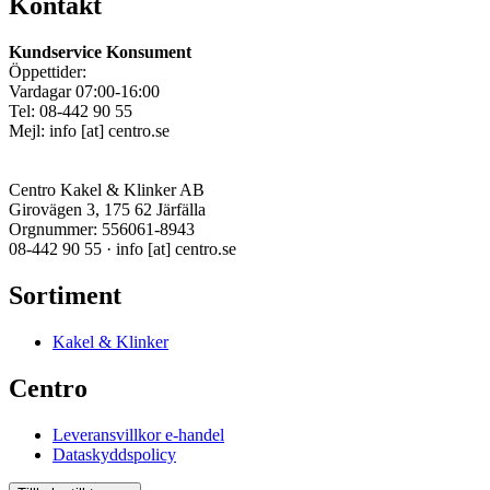
Kontakt
Kundservice Konsument
Öppettider:
Vardagar 07:00-16:00
Tel: 08-442 90 55
Mejl:
info
[at]
centro.se
Centro Kakel & Klinker AB
Girovägen 3, 175 62 Järfälla
Orgnummer: 556061-8943
08-442 90 55 ·
info
[at]
centro.se
Sortiment
Kakel & Klinker
Centro
Leveransvillkor e-handel
Dataskyddspolicy