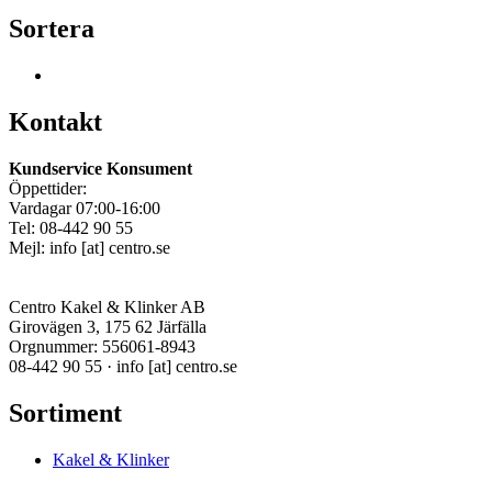
Sortera
Kontakt
Kundservice Konsument
Öppettider:
Vardagar 07:00-16:00
Tel: 08-442 90 55
Mejl:
info
[at]
centro.se
Centro Kakel & Klinker AB
Girovägen 3, 175 62 Järfälla
Orgnummer: 556061-8943
08-442 90 55 ·
info
[at]
centro.se
Sortiment
Kakel & Klinker