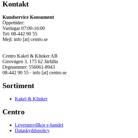
Kontakt
Kundservice Konsument
Öppettider:
Vardagar 07:00-16:00
Tel: 08-442 90 55
Mejl:
info
[at]
centro.se
Centro Kakel & Klinker AB
Girovägen 3, 175 62 Järfälla
Orgnummer: 556061-8943
08-442 90 55 ·
info
[at]
centro.se
Sortiment
Kakel & Klinker
Centro
Leveransvillkor e-handel
Dataskyddspolicy