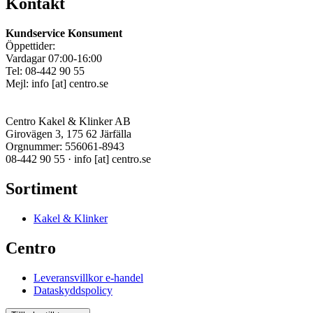
Kontakt
Kundservice Konsument
Öppettider:
Vardagar 07:00-16:00
Tel: 08-442 90 55
Mejl:
info
[at]
centro.se
Centro Kakel & Klinker AB
Girovägen 3, 175 62 Järfälla
Orgnummer: 556061-8943
08-442 90 55 ·
info
[at]
centro.se
Sortiment
Kakel & Klinker
Centro
Leveransvillkor e-handel
Dataskyddspolicy