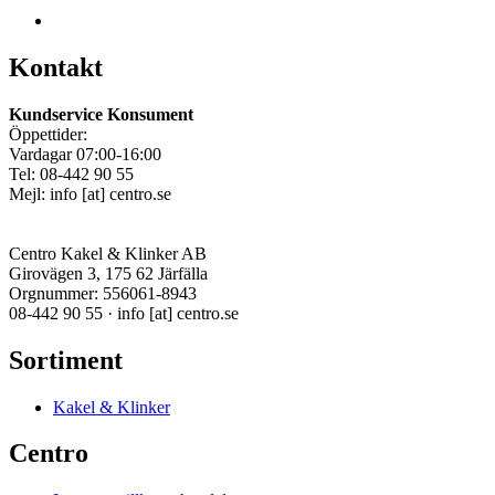
Kontakt
Kundservice Konsument
Öppettider:
Vardagar 07:00-16:00
Tel: 08-442 90 55
Mejl:
info
[at]
centro.se
Centro Kakel & Klinker AB
Girovägen 3, 175 62 Järfälla
Orgnummer: 556061-8943
08-442 90 55 ·
info
[at]
centro.se
Sortiment
Kakel & Klinker
Centro