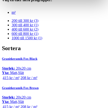
m²
200 till 300 kr
(3)
300 till 400 kr
(1)
400 till 600 kr
(2)
600 till 800 kr
(1)
1000 till 1500 kr
(1)
Sortera
Granitkeramik Fox Black
Storlek:
20x20 cm
Yta:
Matt,Slät
415 kr / m²
208 kr / m²
Granitkeramik Fox Brown
Storlek:
20x20 cm
Yta:
Matt,Slät
415 kr / m²
208 kr / m²