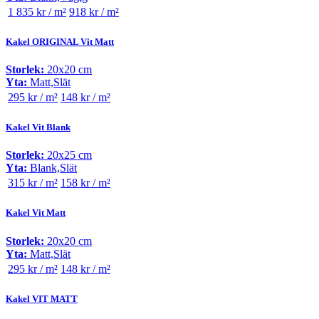
1 835 kr / m²
918 kr / m²
Kakel ORIGINAL Vit Matt
Storlek:
20x20 cm
Yta:
Matt,Slät
295 kr / m²
148 kr / m²
Kakel Vit Blank
Storlek:
20x25 cm
Yta:
Blank,Slät
315 kr / m²
158 kr / m²
Kakel Vit Matt
Storlek:
20x20 cm
Yta:
Matt,Slät
295 kr / m²
148 kr / m²
Kakel VIT MATT