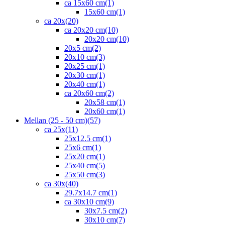
ca 15x60 cm
(1)
15x60 cm
(1)
ca 20x
(20)
ca 20x20 cm
(10)
20x20 cm
(10)
20x5 cm
(2)
20x10 cm
(3)
20x25 cm
(1)
20x30 cm
(1)
20x40 cm
(1)
ca 20x60 cm
(2)
20x58 cm
(1)
20x60 cm
(1)
Mellan (25 - 50 cm)
(57)
ca 25x
(11)
25x12.5 cm
(1)
25x6 cm
(1)
25x20 cm
(1)
25x40 cm
(5)
25x50 cm
(3)
ca 30x
(40)
29.7x14.7 cm
(1)
ca 30x10 cm
(9)
30x7.5 cm
(2)
30x10 cm
(7)