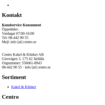
Kontakt
Kundservice Konsument
Öppettider:
Vardagar 07:00-16:00
Tel: 08-442 90 55
Mejl:
info
[at]
centro.se
Centro Kakel & Klinker AB
Girovägen 3, 175 62 Järfälla
Orgnummer: 556061-8943
08-442 90 55 ·
info
[at]
centro.se
Sortiment
Kakel & Klinker
Centro