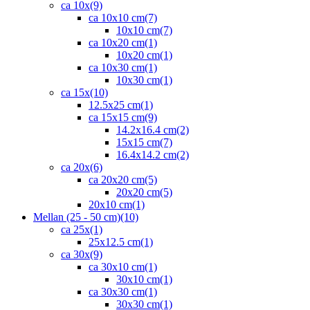
ca 10x
(9)
ca 10x10 cm
(7)
10x10 cm
(7)
ca 10x20 cm
(1)
10x20 cm
(1)
ca 10x30 cm
(1)
10x30 cm
(1)
ca 15x
(10)
12.5x25 cm
(1)
ca 15x15 cm
(9)
14.2x16.4 cm
(2)
15x15 cm
(7)
16.4x14.2 cm
(2)
ca 20x
(6)
ca 20x20 cm
(5)
20x20 cm
(5)
20x10 cm
(1)
Mellan (25 - 50 cm)
(10)
ca 25x
(1)
25x12.5 cm
(1)
ca 30x
(9)
ca 30x10 cm
(1)
30x10 cm
(1)
ca 30x30 cm
(1)
30x30 cm
(1)