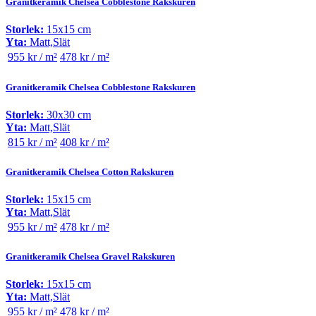
Granitkeramik Chelsea Cobblestone Rakskuren
Storlek:
15x15 cm
Yta:
Matt,Slät
955 kr / m²
478 kr / m²
Granitkeramik Chelsea Cobblestone Rakskuren
Storlek:
30x30 cm
Yta:
Matt,Slät
815 kr / m²
408 kr / m²
Granitkeramik Chelsea Cotton Rakskuren
Storlek:
15x15 cm
Yta:
Matt,Slät
955 kr / m²
478 kr / m²
Granitkeramik Chelsea Gravel Rakskuren
Storlek:
15x15 cm
Yta:
Matt,Slät
955 kr / m²
478 kr / m²