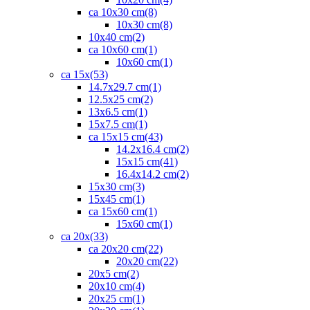
ca 10x30 cm
(8)
10x30 cm
(8)
10x40 cm
(2)
ca 10x60 cm
(1)
10x60 cm
(1)
ca 15x
(53)
14.7x29.7 cm
(1)
12.5x25 cm
(2)
13x6.5 cm
(1)
15x7.5 cm
(1)
ca 15x15 cm
(43)
14.2x16.4 cm
(2)
15x15 cm
(41)
16.4x14.2 cm
(2)
15x30 cm
(3)
15x45 cm
(1)
ca 15x60 cm
(1)
15x60 cm
(1)
ca 20x
(33)
ca 20x20 cm
(22)
20x20 cm
(22)
20x5 cm
(2)
20x10 cm
(4)
20x25 cm
(1)