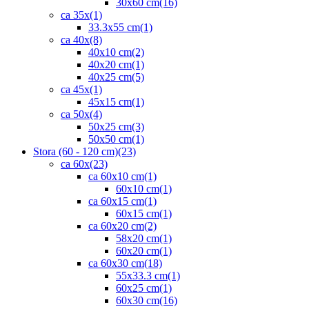
30x60 cm
(16)
ca 35x
(1)
33.3x55 cm
(1)
ca 40x
(8)
40x10 cm
(2)
40x20 cm
(1)
40x25 cm
(5)
ca 45x
(1)
45x15 cm
(1)
ca 50x
(4)
50x25 cm
(3)
50x50 cm
(1)
Stora (60 - 120 cm)
(23)
ca 60x
(23)
ca 60x10 cm
(1)
60x10 cm
(1)
ca 60x15 cm
(1)
60x15 cm
(1)
ca 60x20 cm
(2)
58x20 cm
(1)
60x20 cm
(1)
ca 60x30 cm
(18)
55x33.3 cm
(1)
60x25 cm
(1)
60x30 cm
(16)